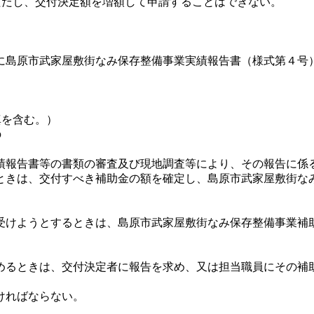
ただし、交付決定額を増額して申請することはできない。
島原市武家屋敷街なみ保存整備事業実績報告書（様式第４号
真を含む。）
の
報告書等の書類の審査及び現地調査等により、その報告に係
ときは、交付すべき補助金の額を確定し、島原市武家屋敷街な
けようとするときは、島原市武家屋敷街なみ保存整備事業補
るときは、交付決定者に報告を求め、又は担当職員にその補
ければならない。