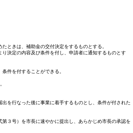
めたときは、補助金の交付決定をするものとする。
より決定の内容及び条件を付し、申請者に通知するものとす
、条件を付することができる。
い。
届出を行なった後に事業に着手するものとし、条件が付された
式第３号）を市長に速やかに提出し、あらかじめ市長の承認を