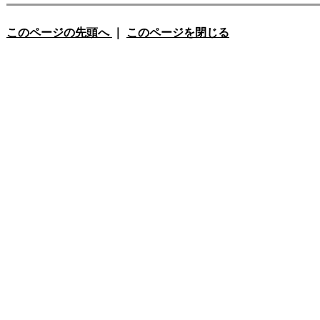
このページの先頭へ
｜
このページを閉じる