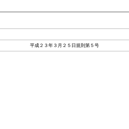
平成２３年３月２５日規則第５号