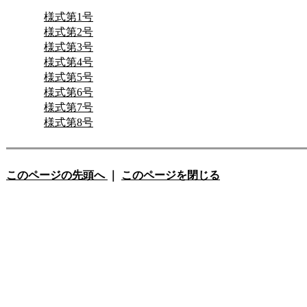
様式第1号
様式第2号
様式第3号
様式第4号
様式第5号
様式第6号
様式第7号
様式第8号
このページの先頭へ
｜
このページを閉じる