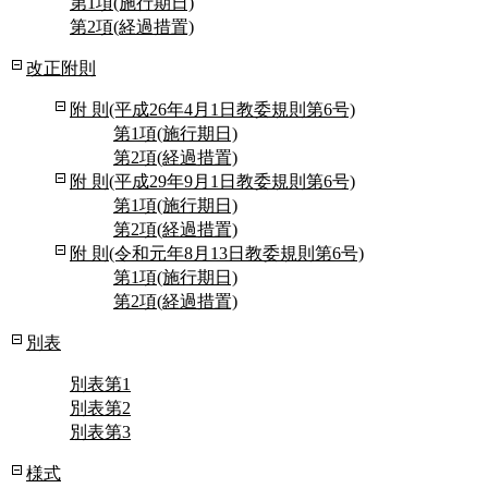
第1項(施行期日)
第2項(経過措置)
改正附則
附 則(平成26年4月1日教委規則第6号)
第1項(施行期日)
第2項(経過措置)
附 則(平成29年9月1日教委規則第6号)
第1項(施行期日)
第2項(経過措置)
附 則(令和元年8月13日教委規則第6号)
第1項(施行期日)
第2項(経過措置)
別表
別表第1
別表第2
別表第3
様式