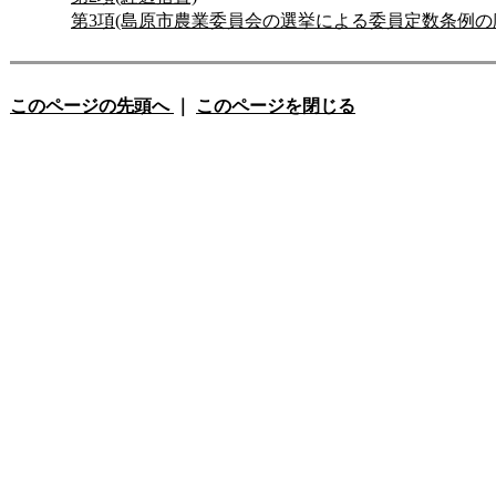
第3項(島原市農業委員会の選挙による委員定数条例の
このページの先頭へ
｜
このページを閉じる