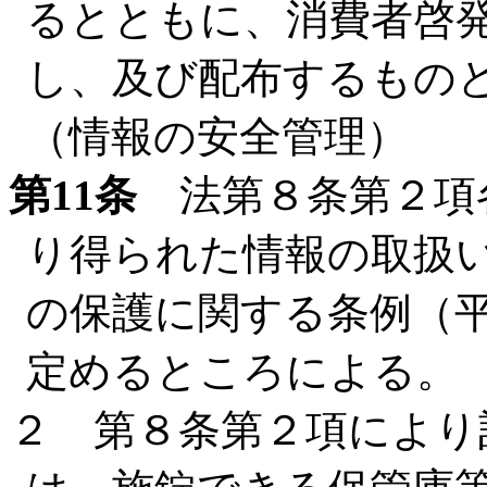
るとともに、消費者啓
し、及び配布するもの
（情報の安全管理）
第11条
法第８条第２項
り得られた情報の取扱
の保護に関する条例（平
定めるところによる。
２ 第８条第２項により