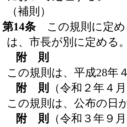
（補則）
第14条
この規則に定め
は、市長が別に定める
附 則
この規則は、平成28年
附 則
（令和２年４月
この規則は、公布の日
附 則
（令和３年９月