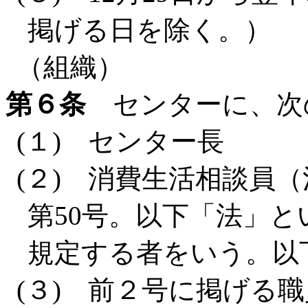
掲げる日を除く。）
（組織）
第６条
センターに、次
(１) センター長
(２) 消費生活相談員
第50号。以下「法」と
規定する者をいう。以
(３) 前２号に掲げる