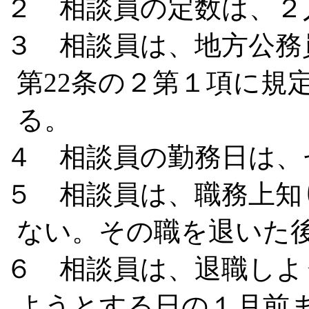
２ 相談員の定数は、２
３ 相談員は、地方公務員
第22条の２第１項に規
る。
４ 相談員の勤務日は、
５ 相談員は、職務上知
ない。その職を退いた
６ 相談員は、退職しよ
ようとする日の１月前