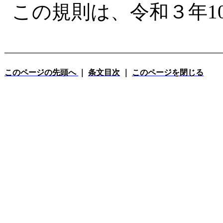
この規則は、令和３年1
このページの先頭へ
｜
条文目次
｜
このページを閉じる