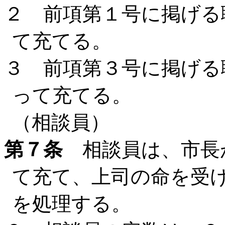
２ 前項第１号に掲げる
て充てる。
３ 前項第３号に掲げる
って充てる。
（相談員）
第７条
相談員は、市長
て充て、上司の命を受
を処理する。