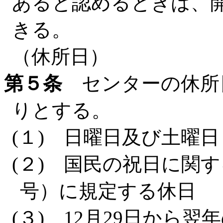
あると認めるときは、
きる。
（休所日）
第５条
センターの休所
りとする。
(１) 日曜日及び土曜日
(２) 国民の祝日に関す
号）に規定する休日
(３) 12月29日から