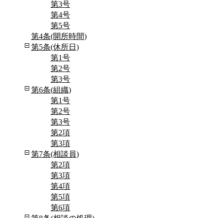
第3号
第4号
第5号
第4条(開所時間)
第5条(休所日)
第1号
第2号
第3号
第6条(組織)
第1号
第2号
第3号
第2項
第3項
第7条(相談員)
第2項
第3項
第4項
第5項
第6項