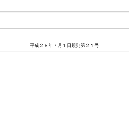
平成２８年７月１日規則第２１号