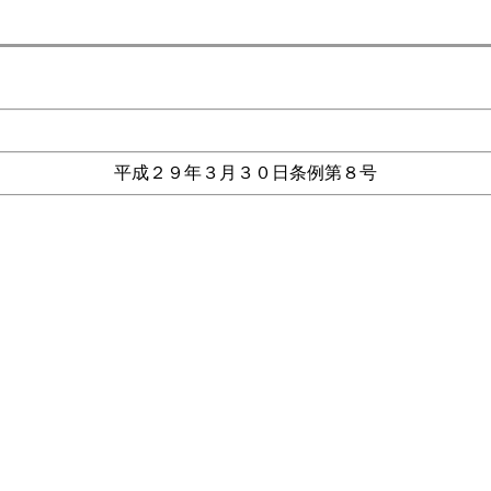
平成２９年３月３０日条例第８号