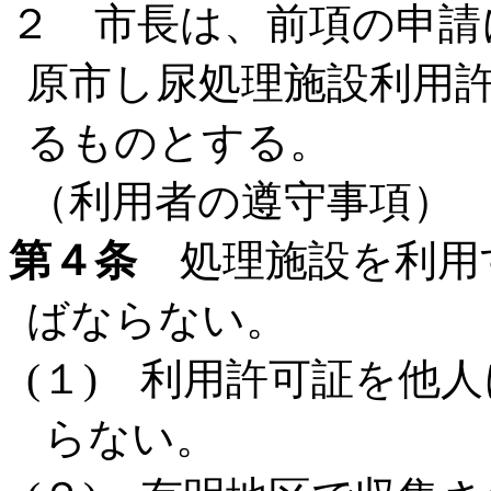
２ 市長は、前項の申請
原市し尿処理施設利用
るものとする。
（利用者の遵守事項）
第４条
処理施設を利用
ばならない。
(１) 利用許可証を他
らない。