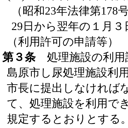
（昭和23年法律第17
29日から翌年の１月３
（利用許可の申請等）
第３条
処理施設の利用
島原市し尿処理施設利
市長に提出しなければ
て、処理施設を利用で
規定するとおりとする