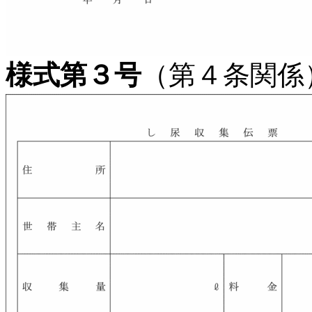
様式第３号
（第４条関係