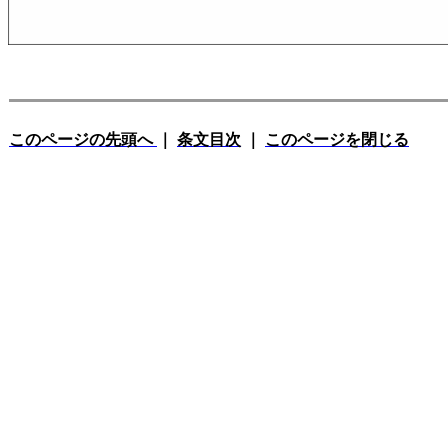
このページの先頭へ
｜
条文目次
｜
このページを閉じる