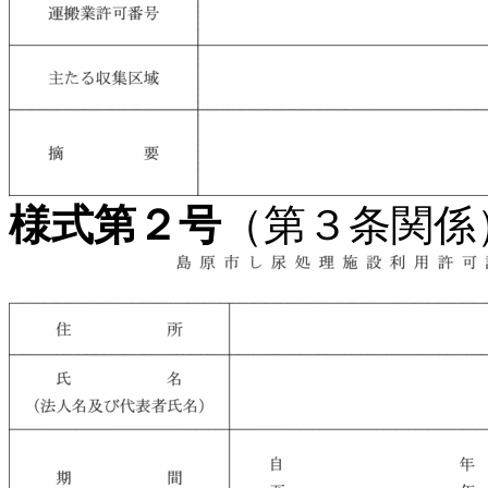
様式第２号
（第３条関係