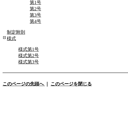
第1号
第2号
第3号
第4号
制定附則
様式
様式第1号
様式第2号
様式第3号
このページの先頭へ
｜
このページを閉じる