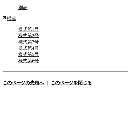
別表
様式
様式第1号
様式第2号
様式第3号
様式第4号
様式第5号
様式第6号
このページの先頭へ
｜
このページを閉じる