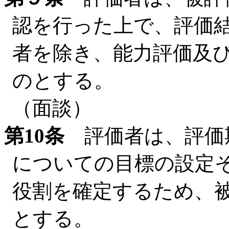
認を行った上で、評価
者を除き、能力評価及
のとする。
（面談）
第10条
評価者は、評価
についての目標の設定
役割を確定するため、
とする。