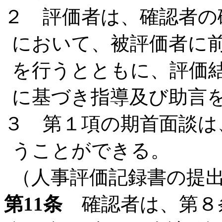
２ 評価者は、確認者の
において、被評価者に
を行うとともに、評価
に基づき指導及び助言
３ 第１項の期首面談は
うことができる。
（人事評価記録書の提
第11条
確認者は、第８