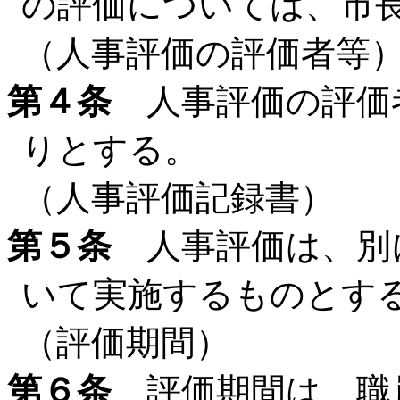
の評価については、市
（人事評価の評価者等
第４条
人事評価の評価
りとする。
（人事評価記録書）
第５条
人事評価は、別
いて実施するものとす
（評価期間）
第６条
評価期間は、職