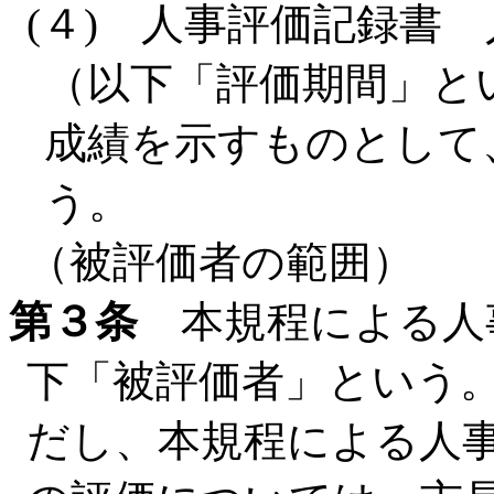
(４) 人事評価記録書
（以下「評価期間」と
成績を示すものとして
う。
（被評価者の範囲）
第３条
本規程による人
下「被評価者」という
だし、本規程による人