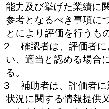
能力及び挙げた業績に
参考となるべき事項に
とにより評価を行うも
２ 確認者は、評価者に
い、適当と認める場合
る。
３ 補助者は、評価者に
状況に関する情報提供