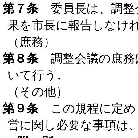
第７条
委員長は、調整
果を市長に報告しなけ
（庶務）
第８条
調整会議の庶務
いて行う。
（その他）
第９条
この規程に定め
営に関し必要な事項は