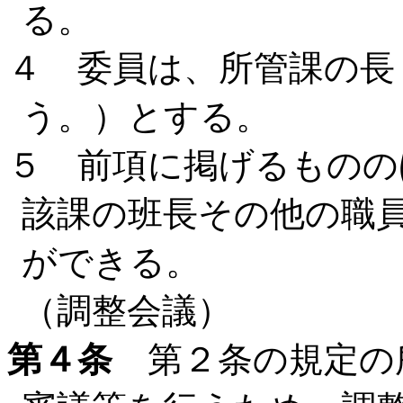
る。
４ 委員は、所管課の長
う。）とする。
５ 前項に掲げるものの
該課の班長その他の職
ができる。
（調整会議）
第４条
第２条の規定の