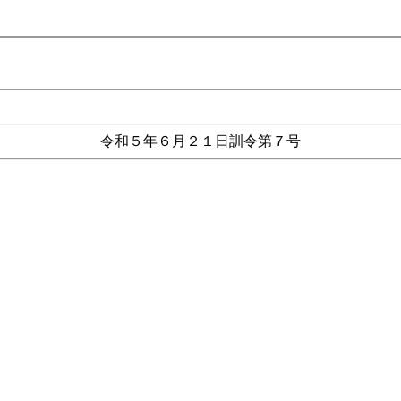
令和５年６月２１日訓令第７号