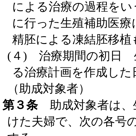
による治療の過程をい
に行った生殖補助医療
精胚による凍結胚移植
(４) 治療期間の初日
る治療計画を作成した
（助成対象者）
第３条
助成対象者は、
けた夫婦で、次の各号