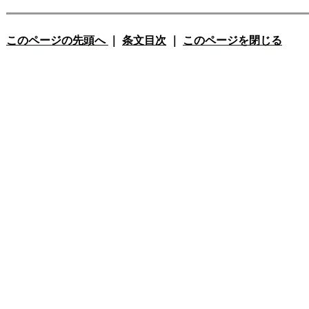
このページの先頭へ
｜
条文目次
｜
このページを閉じる