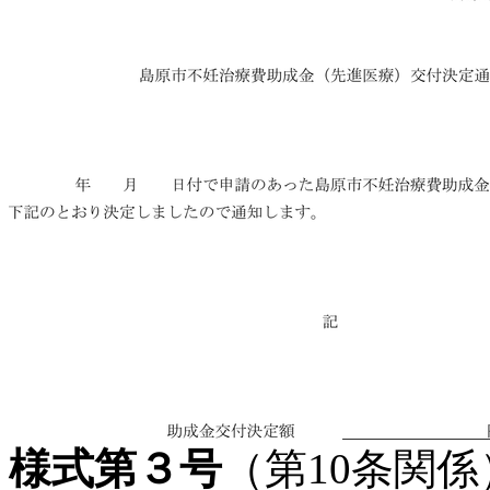
様式第３号
（第10条関係