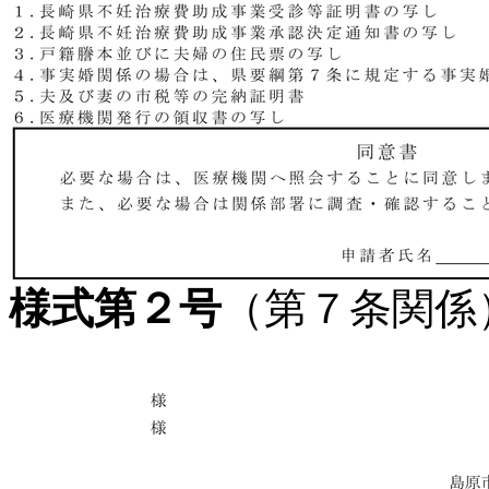
様式第２号
（第７条関係