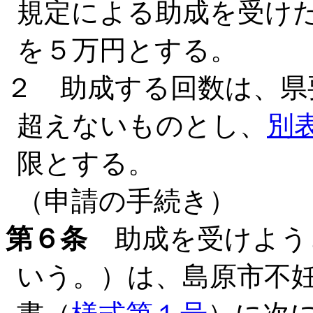
規定による助成を受け
を５万円とする。
２ 助成する回数は、県
超えないものとし、
別
限とする。
（申請の手続き）
第６条
助成を受けよう
いう。）は、島原市不