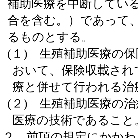
補助医療を中断してい
合を含む。）であって
るものとする。
(１) 生殖補助医療の
おいて、保険収載され
療と併せて行われる治
(２) 生殖補助医療の
医療の技術であること
２ 前項の規定にかかわ