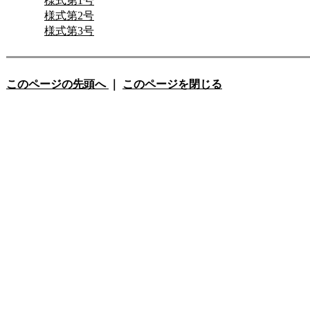
様式第1号
様式第2号
様式第3号
このページの先頭へ
｜
このページを閉じる