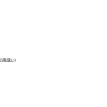
の取扱い)