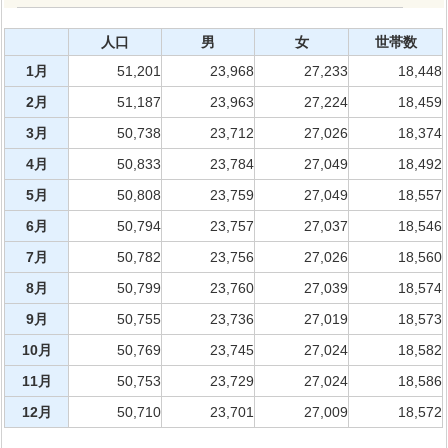
人口
男
女
世帯数
1月
51,201
23,968
27,233
18,448
2月
51,187
23,963
27,224
18,459
3月
50,738
23,712
27,026
18,374
4月
50,833
23,784
27,049
18,492
5月
50,808
23,759
27,049
18,557
6月
50,794
23,757
27,037
18,546
7月
50,782
23,756
27,026
18,560
8月
50,799
23,760
27,039
18,574
9月
50,755
23,736
27,019
18,573
10月
50,769
23,745
27,024
18,582
11月
50,753
23,729
27,024
18,586
12月
50,710
23,701
27,009
18,572