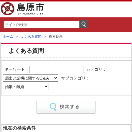
ホーム
＞
よくある質問
＞ 検索結果
よくある質問
キーワード：
カテゴリ：
サブカテゴリ：
現在の検索条件