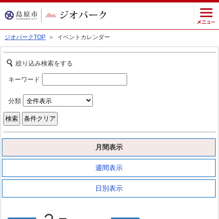
ジオパークTOP
＞ イベントカレンダー
絞り込み検索をする
キーワード
分類
月間表示
週間表示
日別表示