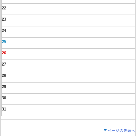
22
23
24
25
26
27
28
29
30
31
ページの先頭へ