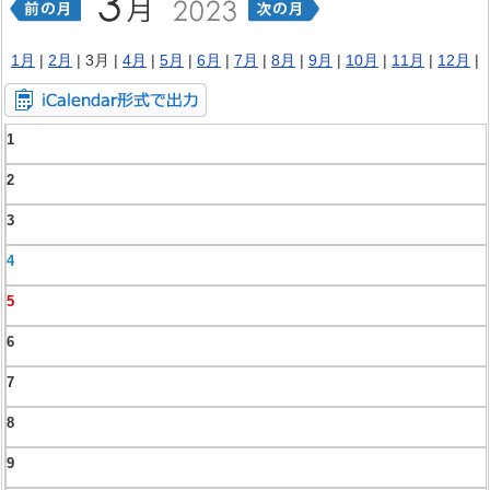
1月
|
2月
| 3月 |
4月
|
5月
|
6月
|
7月
|
8月
|
9月
|
10月
|
11月
|
12月
|
1
2
3
4
5
6
7
8
9