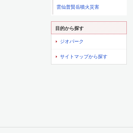
雲仙普賢岳噴火災害
目的から探す
ジオパーク
サイトマップから探す