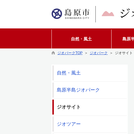
自然・風土
島原
ジオパークTOP
＞
ジオパーク
＞ ジオサイト
自然・風土
島原半島ジオパーク
ジオサイト
ジオツアー