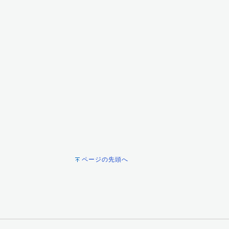
ページの先頭へ