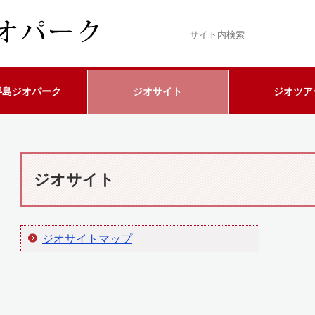
半島ジオパーク
ジオサイト
ジオツア
ジオサイト
ジオサイトマップ