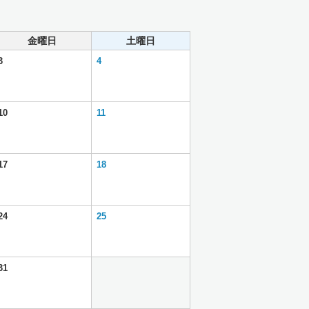
金曜日
土曜日
3
4
10
11
17
18
24
25
31