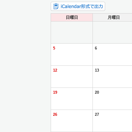
日曜日
月曜日
5
6
12
13
19
20
26
27