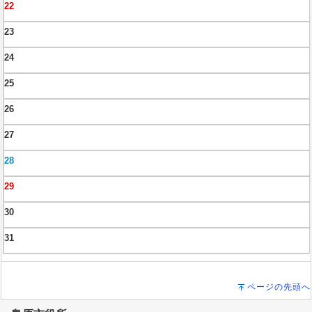
22
23
24
25
26
27
28
29
30
31
ページの先頭へ