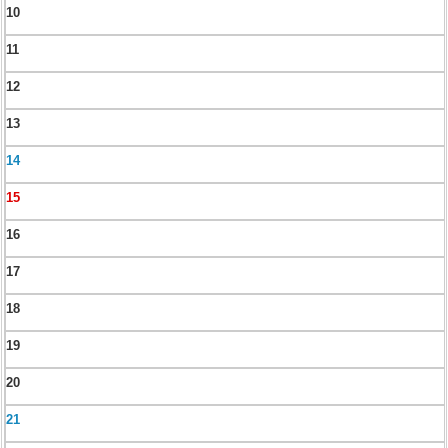
10
11
12
13
14
15
16
17
18
19
20
21