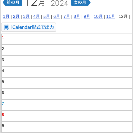
1月
|
2月
|
3月
|
4月
|
5月
|
6月
|
7月
|
8月
|
9月
|
10月
|
11月
| 12月 |
1
2
3
4
5
6
7
8
9