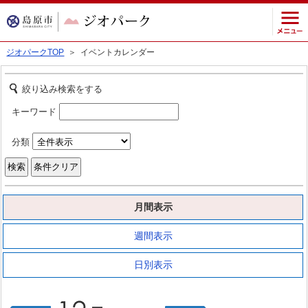
ジオパークTOP
＞ イベントカレンダー
絞り込み検索をする
キーワード
分類
月間表示
週間表示
日別表示