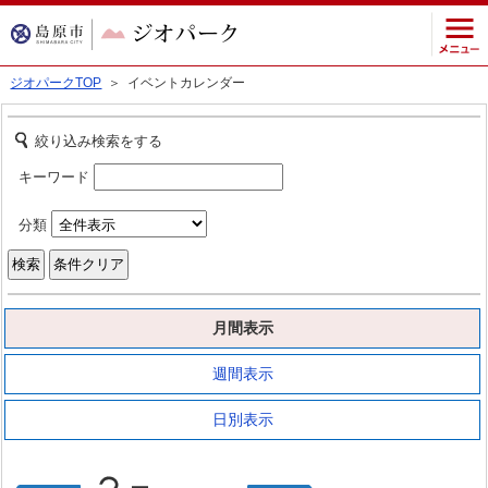
ジオパークTOP
＞ イベントカレンダー
絞り込み検索をする
キーワード
分類
月間表示
週間表示
日別表示