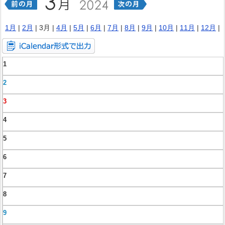
1月
|
2月
| 3月 |
4月
|
5月
|
6月
|
7月
|
8月
|
9月
|
10月
|
11月
|
12月
|
1
2
3
4
5
6
7
8
9