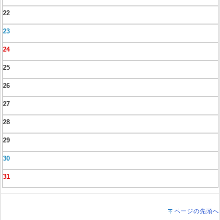
22
23
24
25
26
27
28
29
30
31
ページの先頭へ