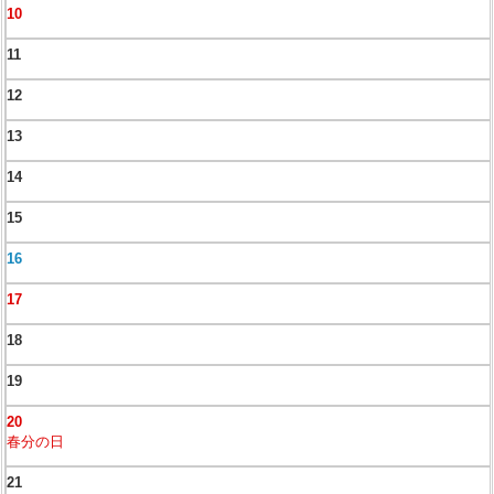
10
11
12
13
14
15
16
17
18
19
20
春分の日
21