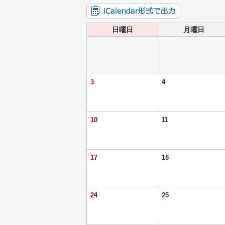
日曜日
月曜日
3
4
10
11
17
18
24
25