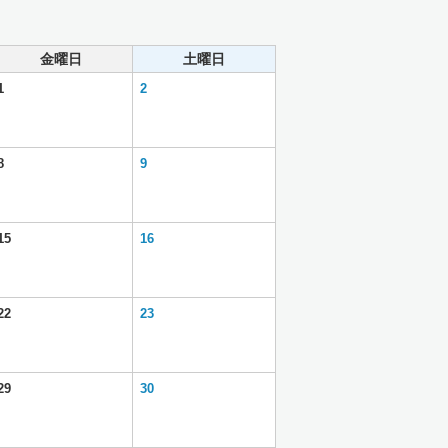
金曜日
土曜日
1
2
8
9
15
16
22
23
29
30