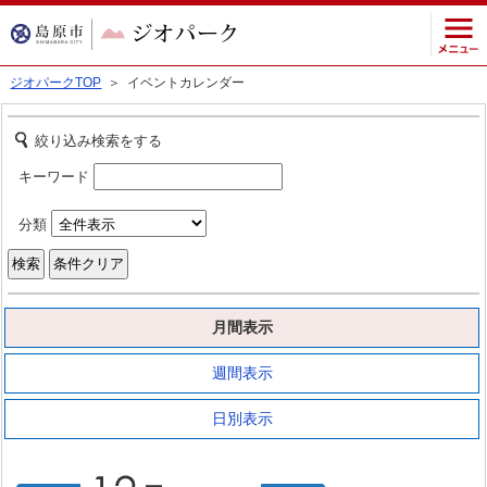
ジオパークTOP
＞ イベントカレンダー
絞り込み検索をする
キーワード
分類
月間表示
週間表示
日別表示