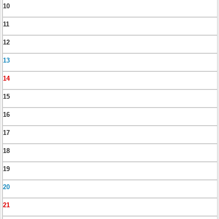
10
11
12
13
14
15
16
17
18
19
20
21