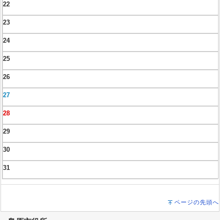
22
23
24
25
26
27
28
29
30
31
ページの先頭へ