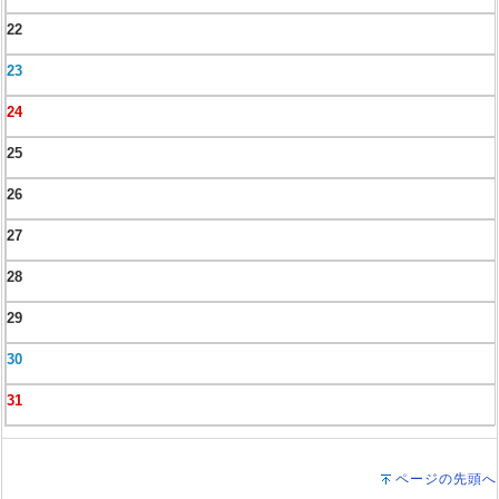
22
23
24
25
26
27
28
29
30
31
ページの先頭へ