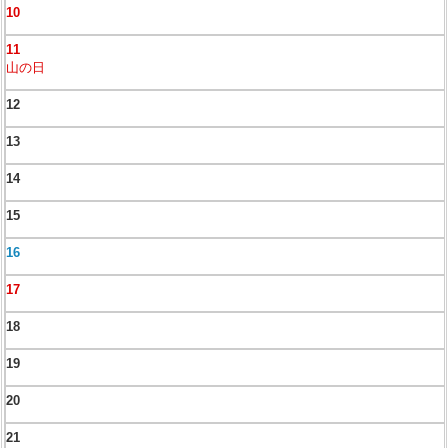
10
11
山の日
12
13
14
15
16
17
18
19
20
21