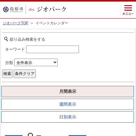
ジオパークTOP
＞ イベントカレンダー
絞り込み検索をする
キーワード
分類
月間表示
週間表示
日別表示