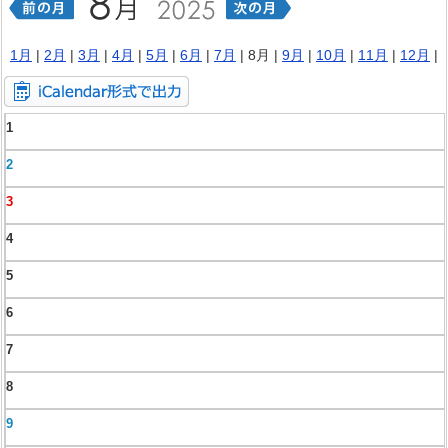
1月
|
2月
|
3月
|
4月
|
5月
|
6月
|
7月
| 8月 |
9月
|
10月
|
11月
|
12月
|
1
2
3
4
5
6
7
8
9