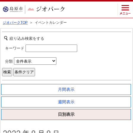
ジオパークTOP
＞ イベントカレンダー
絞り込み検索をする
キーワード
分類
月間表示
週間表示
日別表示