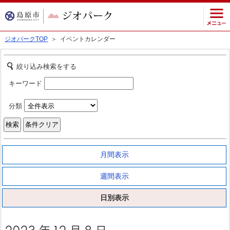
ジオパークTOP
＞ イベントカレンダー
絞り込み検索をする
キーワード
分類
月間表示
週間表示
日別表示