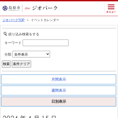
ジオパークTOP
＞ イベントカレンダー
絞り込み検索をする
キーワード
分類
月間表示
週間表示
日別表示