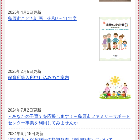
2025年4月1日更新
島原市こども計画 令和7～11年度
2025年2月6日更新
保育所等入所申し込みのご案内
2024年7月2日更新
～あなたの子育てを応援します！～島原市ファミリーサポート
センター事業を利用してみませんか！
2024年6月18日更新
特定教育・保育施設の指導監査（確認監査）について