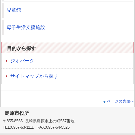
児童館
母子生活支援施設
目的から探す
ジオパーク
サイトマップから探す
ページの先頭へ
島原市役所
〒855-8555 長崎県島原市上の町537番地
TEL:0957-63-1111 FAX:0957-64-5525