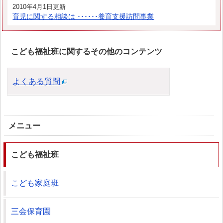
2010年4月1日更新
育児に関する相談は ･･････養育支援訪問事業
こども福祉班に関するその他のコンテンツ
よくある質問
メニュー
こども福祉班
こども家庭班
三会保育園