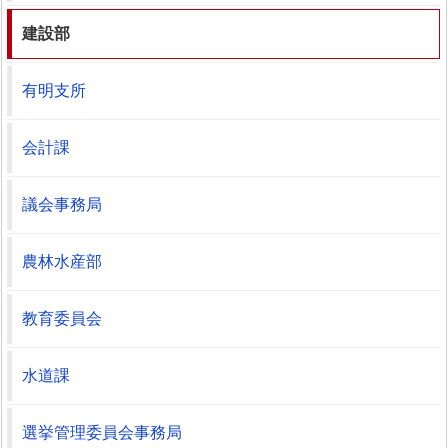
建設部
有明支所
会計課
議会事務局
農林水産部
教育委員会
水道課
選挙管理委員会事務局