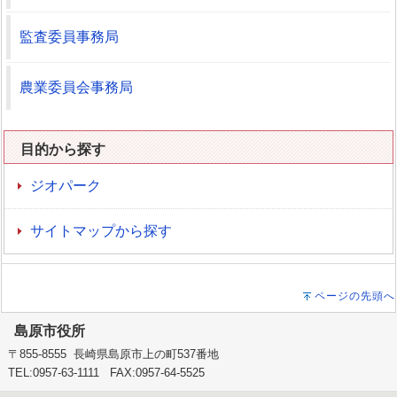
監査委員事務局
農業委員会事務局
目的から探す
ジオパーク
サイトマップから探す
ページの先頭へ
島原市役所
〒855-8555 長崎県島原市上の町537番地
TEL:0957-63-1111 FAX:0957-64-5525