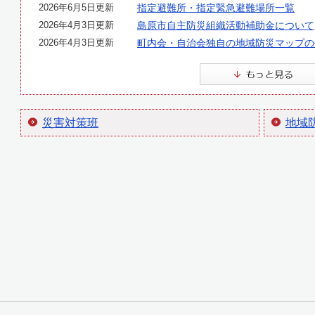
2026年6月5日更新
指定避難所・指定緊急避難場所一覧
2026年4月3日更新
島原市自主防災組織活動補助金について
2026年4月3日更新
町内会・自治会独自の地域防災マップの
災害対策班
地域