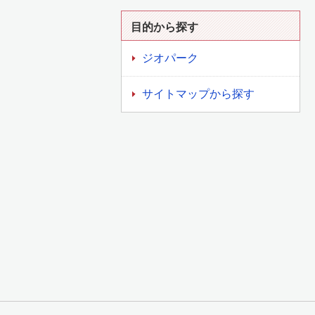
目的から探す
ジオパーク
サイトマップから探す