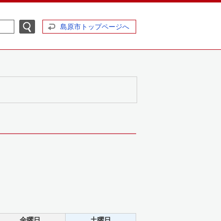
島原市トップページへ
金曜日
土曜日