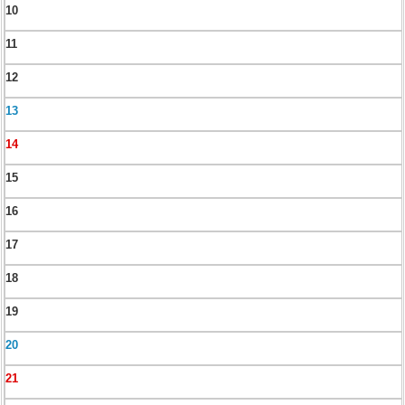
10
11
12
13
14
15
16
17
18
19
20
21