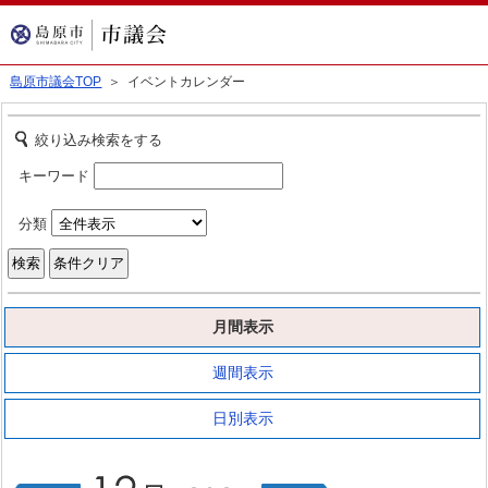
島原市議会TOP
＞ イベントカレンダー
絞り込み検索をする
キーワード
分類
月間表示
週間表示
日別表示