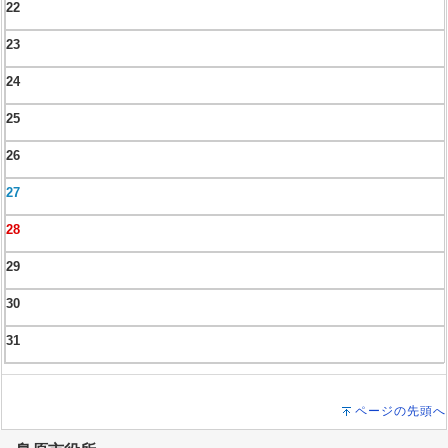
22
23
24
25
26
27
28
29
30
31
ページの先頭へ