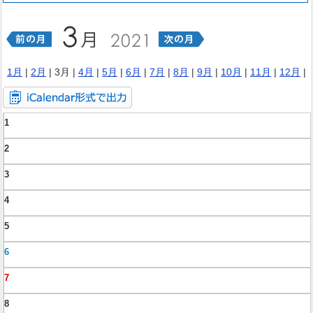
1月
|
2月
| 3月 |
4月
|
5月
|
6月
|
7月
|
8月
|
9月
|
10月
|
11月
|
12月
|
1
2
3
4
5
6
7
8