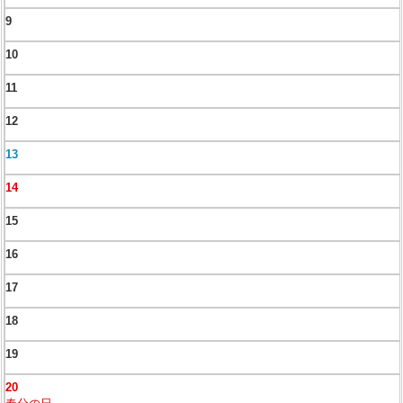
9
10
11
12
13
14
15
16
17
18
19
20