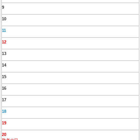
9
10
11
12
13
14
15
16
17
18
19
20