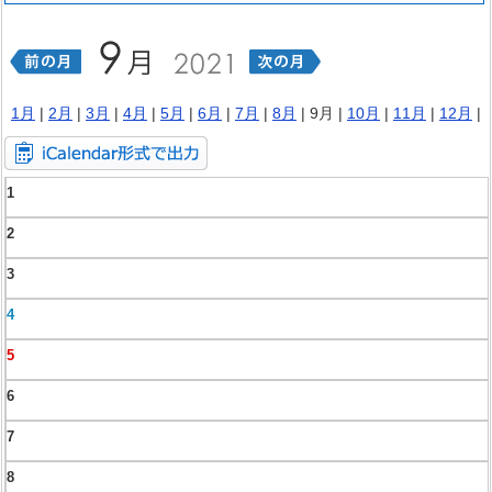
1月
|
2月
|
3月
|
4月
|
5月
|
6月
|
7月
|
8月
| 9月 |
10月
|
11月
|
12月
|
1
2
3
4
5
6
7
8