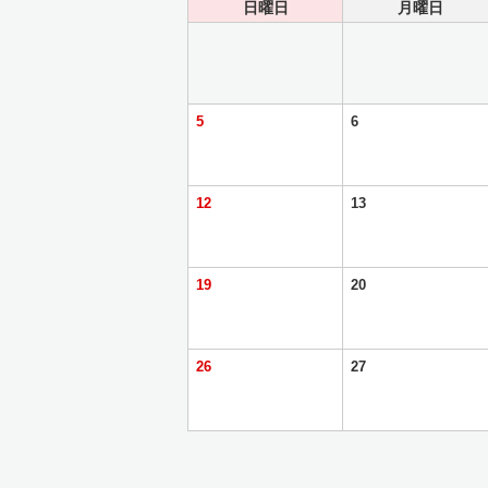
日曜日
月曜日
5
6
12
13
19
20
26
27