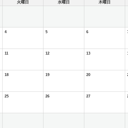
火曜日
水曜日
木曜日
4
5
6
11
12
13
18
19
20
25
26
27