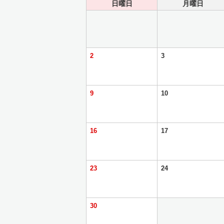
日曜日
月曜日
2
3
9
10
16
17
23
24
30