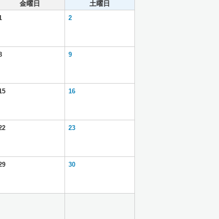
金曜日
土曜日
1
2
8
9
15
16
22
23
29
30