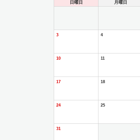
日曜日
月曜日
3
4
10
11
17
18
24
25
31