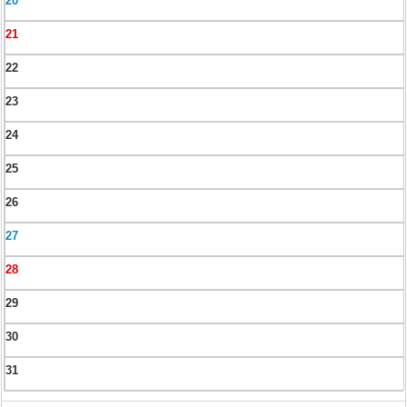
20
21
22
23
24
25
26
27
28
29
30
31