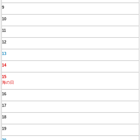
9
10
11
12
13
14
15
海の日
16
17
18
19