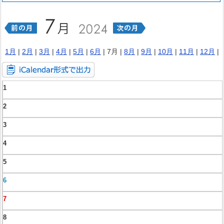
1月
|
2月
|
3月
|
4月
|
5月
|
6月
| 7月 |
8月
|
9月
|
10月
|
11月
|
12月
|
1
2
3
4
5
6
7
8