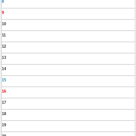
8
9
10
11
12
13
14
15
16
17
18
19