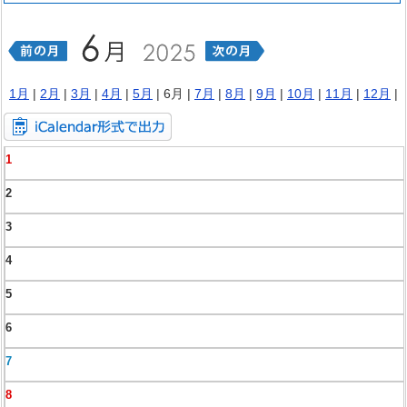
1月
|
2月
|
3月
|
4月
|
5月
| 6月 |
7月
|
8月
|
9月
|
10月
|
11月
|
12月
|
1
2
3
4
5
6
7
8