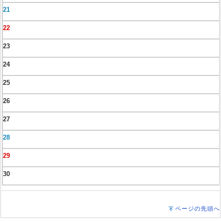
21
22
23
24
25
26
27
28
29
30
ページの先頭へ