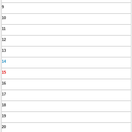
9
10
11
12
13
14
15
16
17
18
19
20