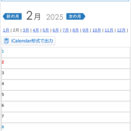
1月
| 2月 |
3月
|
4月
|
5月
|
6月
|
7月
|
8月
|
9月
|
10月
|
11月
|
12月
|
1
2
3
4
5
6
7
8