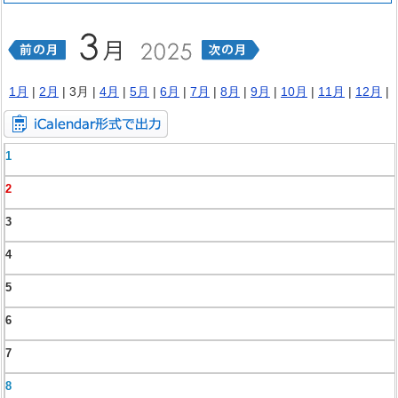
1月
|
2月
| 3月 |
4月
|
5月
|
6月
|
7月
|
8月
|
9月
|
10月
|
11月
|
12月
|
1
2
3
4
5
6
7
8