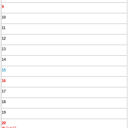
9
10
11
12
13
14
15
16
17
18
19
20