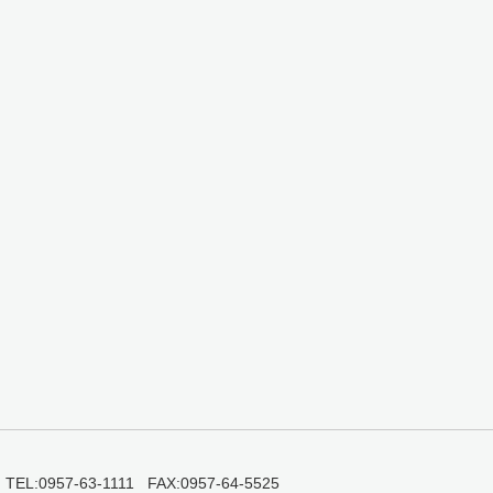
0957-63-1111 FAX:0957-64-5525