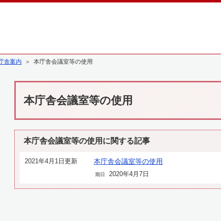
庁舎案内
＞ 本庁舎会議室等の使用
本庁舎会議室等の使用
本庁舎会議室等の使用に関する記事
2021年4月1日更新
本庁舎会議室等の使用
2020年4月7日
期日