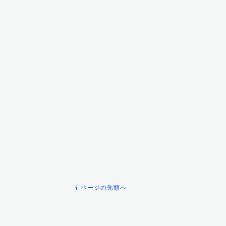
ページの先頭へ