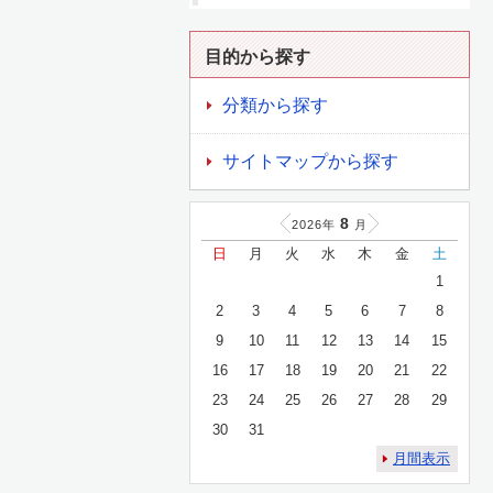
目的から探す
分類から探す
サイトマップから探す
8
2026年
月
日
月
火
水
木
金
土
1
2
3
4
5
6
7
8
9
10
11
12
13
14
15
16
17
18
19
20
21
22
23
24
25
26
27
28
29
30
31
月間表示