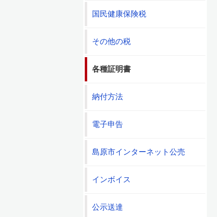
国民健康保険税
その他の税
各種証明書
納付方法
電子申告
島原市インターネット公売
インボイス
公示送達