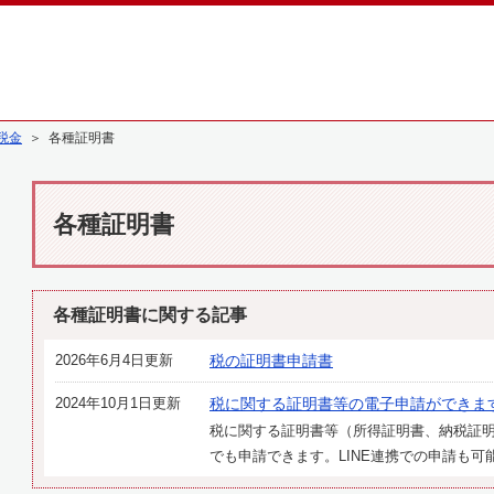
税金
＞ 各種証明書
各種証明書
各種証明書に関する記事
2026年6月4日更新
税の証明書申請書
2024年10月1日更新
税に関する証明書等の電子申請ができま
税に関する証明書等（所得証明書、納税証
でも申請できます。LINE連携での申請も可