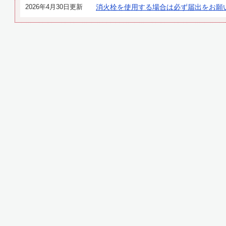
2026年4月30日更新
消火栓を使用する場合は必ず届出をお願