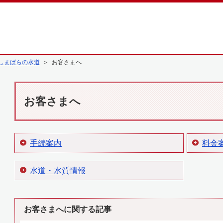
しまばらの水道
＞ お客さまへ
お客さまへ
手続案内
料金
水道・水質情報
お客さまへに関する記事