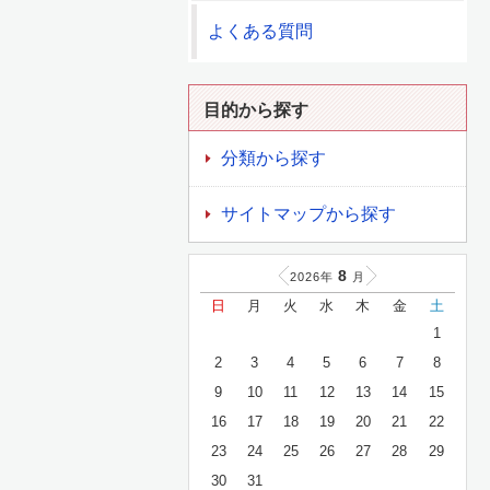
よくある質問
目的から探す
分類から探す
サイトマップから探す
8
2026年
月
日
月
火
水
木
金
土
1
2
3
4
5
6
7
8
9
10
11
12
13
14
15
16
17
18
19
20
21
22
23
24
25
26
27
28
29
30
31