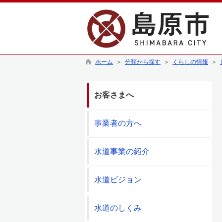
ホーム
＞
分類から探す
＞
くらしの情報
＞
お客さまへ
事業者の方へ
水道事業の紹介
水道ビジョン
水道のしくみ