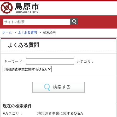
ホーム
＞
よくある質問
＞ 検索結果
よくある質問
キーワード：
カテゴリ：
現在の検索条件
■カテゴリ：
地籍調査事業に関するQ＆A